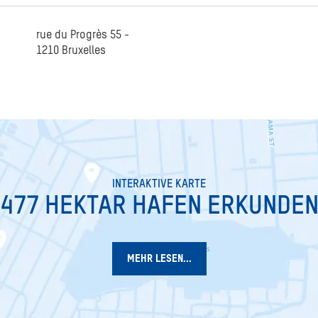
rue du Progrès 55 -
1210 Bruxelles
INTERAKTIVE KARTE
477 HEKTAR HAFEN ERKUNDE
MEHR LESEN...