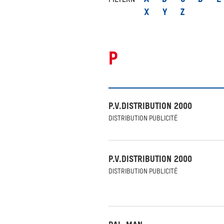
FILTERN
X
Y
Z
P
P.V.DISTRIBUTION 2000
DISTRIBUTION PUBLICITÉ
P.V.DISTRIBUTION 2000
DISTRIBUTION PUBLICITÉ