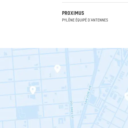
PROXIMUS
PYLÔNE ÉQUIPÉ D'ANTENNES