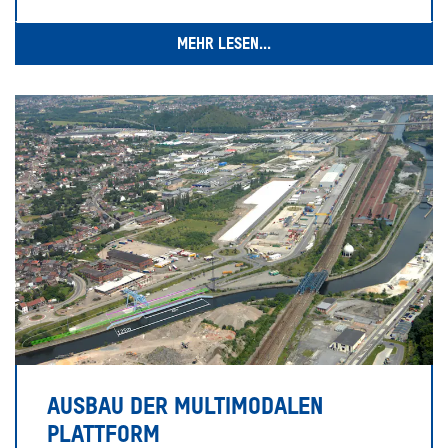
MEHR LESEN...
AUSBAU DER MULTIMODALEN
PLATTFORM