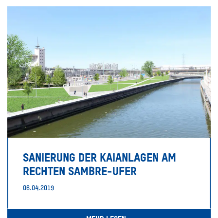
SANIERUNG DER KAIANLAGEN AM
RECHTEN SAMBRE-UFER
06.04.2019