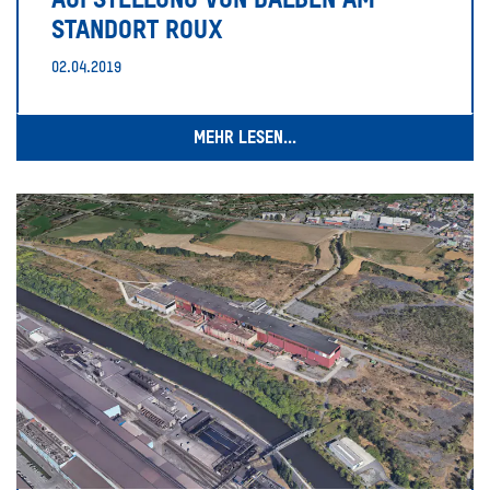
STANDORT ROUX
02.04.2019
MEHR LESEN...