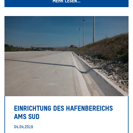
MEHR LESEN...
EINRICHTUNG DES HAFENBEREICHS
AMS SUD
04.04.2019