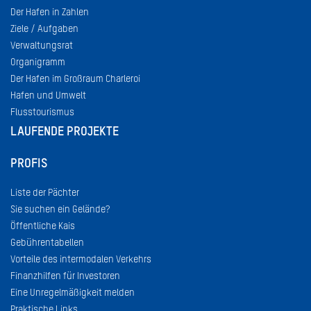
Der Hafen in Zahlen
Ziele / Aufgaben
Verwaltungsrat
Organigramm
Der Hafen im Großraum Charleroi
Hafen und Umwelt
Flusstourismus
LAUFENDE PROJEKTE
PROFIS
Liste der Pächter
Sie suchen ein Gelände?
Öffentliche Kais
Gebührentabellen
Vorteile des intermodalen Verkehrs
Finanzhilfen für Investoren
Eine Unregelmäßigkeit melden
Praktische Links