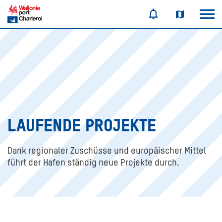
LAUFENDE PROJEKTE
Dank regionaler Zuschüsse und europäischer Mittel
führt der Hafen ständig neue Projekte durch.