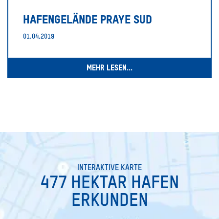
HAFENGELÄNDE PRAYE SUD
01.04.2019
MEHR LESEN...
INTERAKTIVE KARTE
477 HEKTAR HAFEN
ERKUNDEN