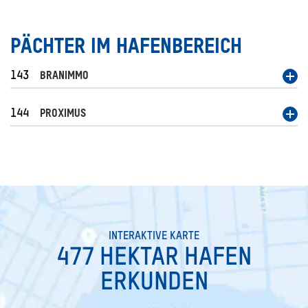
PÄCHTER IM HAFENBEREICH
143
BRANIMMO
144
PROXIMUS
SEARCH
INTERAKTIVE KARTE
477 HEKTAR HAFEN
ERKUNDEN