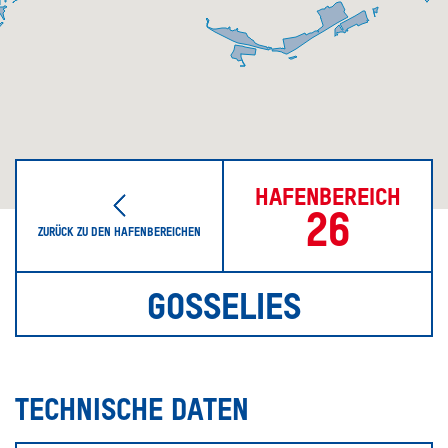
HAFENBEREICH
26
ZURÜCK ZU DEN HAFENBEREICHEN
GOSSELIES
TECHNISCHE DATEN