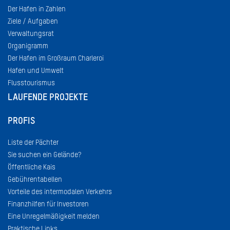
Der Hafen in Zahlen
Ziele / Aufgaben
Verwaltungsrat
Organigramm
Der Hafen im Großraum Charleroi
Hafen und Umwelt
Flusstourismus
LAUFENDE PROJEKTE
PROFIS
Liste der Pächter
Sie suchen ein Gelände?
Öffentliche Kais
Gebührentabellen
Vorteile des intermodalen Verkehrs
Finanzhilfen für Investoren
Eine Unregelmäßigkeit melden
Praktische Links