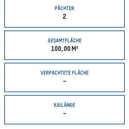
PÄCHTER
2
GESAMTFLÄCHE
100,00
M²
VERPACHTETE FLÄCHE
–
KAILÄNGE
–