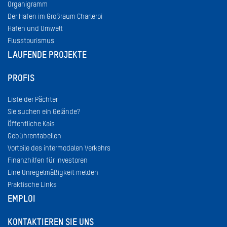
Organigramm
Der Hafen im Großraum Charleroi
Hafen und Umwelt
Flusstourismus
LAUFENDE PROJEKTE
PROFIS
Liste der Pächter
Sie suchen ein Gelände?
Öffentliche Kais
Gebührentabellen
Vorteile des intermodalen Verkehrs
Finanzhilfen für Investoren
Eine Unregelmäßigkeit melden
Praktische Links
EMPLOI
KONTAKTIEREN SIE UNS