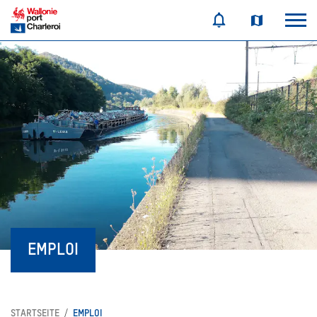
EMPLOI
STARTSEITE
EMPLOI