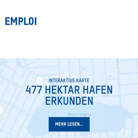
EMPLOI
INTERAKTIVE KARTE
477 HEKTAR HAFEN
ERKUNDEN
MEHR LESEN...