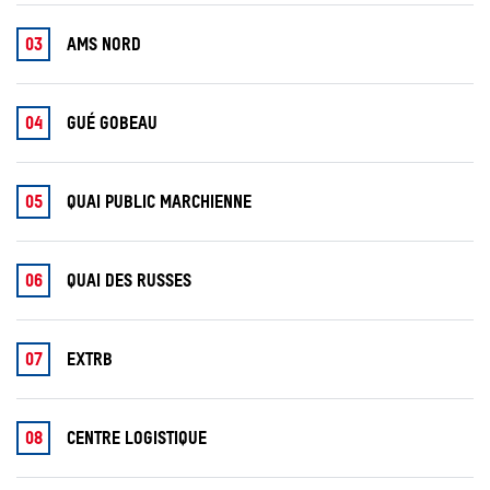
03
AMS NORD
04
GUÉ GOBEAU
05
QUAI PUBLIC MARCHIENNE
06
QUAI DES RUSSES
07
EXTRB
08
CENTRE LOGISTIQUE