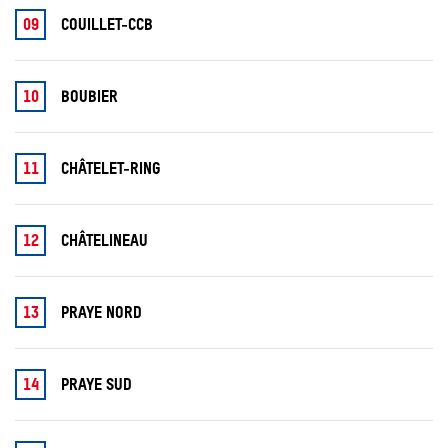
09
COUILLET-CCB
10
BOUBIER
11
CHÂTELET-RING
12
CHÂTELINEAU
13
PRAYE NORD
14
PRAYE SUD