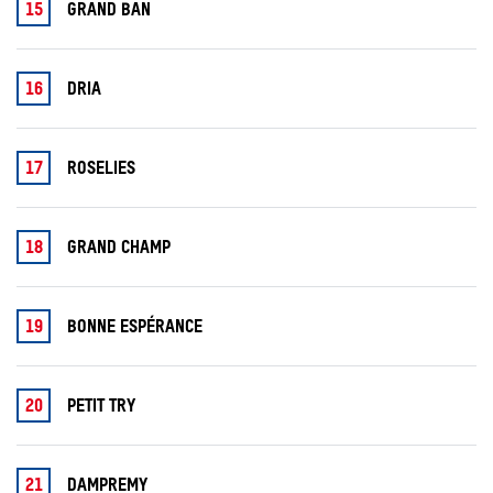
15
GRAND BAN
16
DRIA
17
ROSELIES
18
GRAND CHAMP
19
BONNE ESPÉRANCE
20
PETIT TRY
21
DAMPREMY