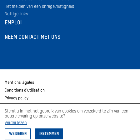
Het melden van een onregelmatigheid
Nuttige links
EMPLOI
NEEM CONTACT MET ONS
Mentions légales
Conditions d’utilisation
Privacy policy
Stemt u in met het gebruik van cookies om verzekerd te zijn van een
betere ervaring op onze website?
Verder lezen
WEIGEREN
INSTEMMEN