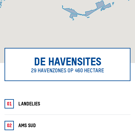
DE HAVENSITES
29 HAVENZONES OP 460 HECTARE
01
LANDELIES
02
AMS SUD