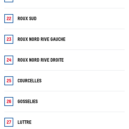
SEARCH
22
ROUX SUD
23
ROUX NORD RIVE GAUCHE
24
ROUX NORD RIVE DROITE
25
COURCELLES
26
GOSSELIES
27
LUTTRE