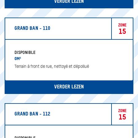
VERDER LEZEN
ZONE
GRAND BAN - 110
15
DISPONIBLE
0M²
Terrain à front de rue, nettoyé et dépollué
VERDER LEZEN
ZONE
GRAND BAN - 112
15