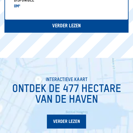
DISPONIBLE
0M²
VERDER LEZEN
INTERACTIEVE KAART
ONTDEK DE 477 HECTARE
VAN DE HAVEN
VERDER LEZEN