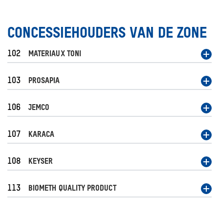
CONCESSIEHOUDERS VAN DE ZONE
102
MATERIAUX TONI
103
PROSAPIA
106
JEMCO
107
KARACA
108
KEYSER
113
BIOMETH QUALITY PRODUCT