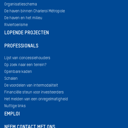
Organisatieschema
De haven binnen Charleroi Métropole
De haven en het milieu
Riviertoerisme
LOPENDE PROJECTEN
PROFESSIONALS
Lijst van concessiehouders
Op zoek naar een terrein?
Openbare kaden
Schalen
De voordelen van intermodaliteit
Financiële steun voor investeerders
Het melden van een onregelmatigheid
Nuttige links
EMPLOI
NEEM CONTACT MET ONS