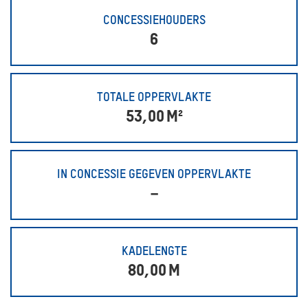
CONCESSIEHOUDERS
6
TOTALE OPPERVLAKTE
53,00
M²
IN CONCESSIE GEGEVEN OPPERVLAKTE
–
KADELENGTE
80,00
M