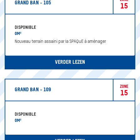
GRAND BAN - 105
15
DISPONIBLE
0M²
Nouveau terrain assaini par la SPAQuE à aménager
SEARCH
VERDER LEZEN
ZONE
GRAND BAN - 109
15
DISPONIBLE
0M²