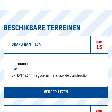
BESCHIKBARE TERREINEN
ZONE
GRAND BAN - 104
15
DISPONIBLE
0M²
OPTION AZZIA - Négoce en matériaux de construction
VERDER LEZEN
ZONE