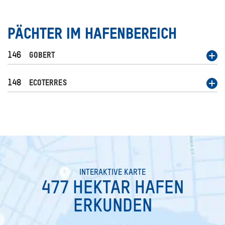
PÄCHTER IM HAFENBEREICH
146
GOBERT
148
ECOTERRES
SEARCH
INTERAKTIVE KARTE
477 HEKTAR HAFEN
ERKUNDEN