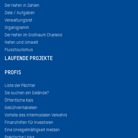
Der Hafen in Zahlen
Ziele / Aufgaben
Verwaltungsrat
Organigramm
Der Hafen im Großraum Charleroi
Hafen und Umwelt
Flusstourismus
LAUFENDE PROJEKTE
PROFIS
Liste der Pächter
Sie suchen ein Gelände?
Öffentliche Kais
Gebührentabellen
Vorteile des intermodalen Verkehrs
Finanzhilfen für Investoren
Eine Unregelmäßigkeit melden
Praktische Links