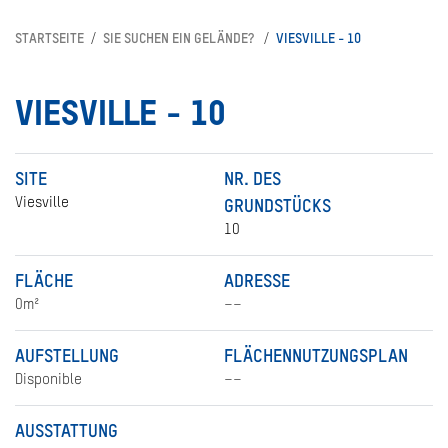
STARTSEITE
SIE SUCHEN EIN GELÄNDE?
VIESVILLE - 10
VIESVILLE - 10
SITE
NR. DES
Viesville
GRUNDSTÜCKS
10
FLÄCHE
ADRESSE
0m²
––
AUFSTELLUNG
FLÄCHENNUTZUNGSPLAN
Disponible
––
AUSSTATTUNG