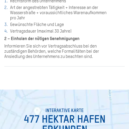
Rechtsform des Unternehmens
Art der angestrebten Tätigkeit + Interesse an der
Wasserstraße + voraussichtliches Warenaufkommen
pro Jahr
Gewünschte Fläche und Lage
Vertragsdauer (maximal 30 Jahre)
2 – Einholen der nötigen Genehmigungen
Informieren Sie sich vor Vertragsabschluss bei den
zuständigen Behörden, welche Formalitäten bei der
Ansiedlung des Unternehmens zu beachten sind.
SEARCH
INTERAKTIVE KARTE
477 HEKTAR HAFEN