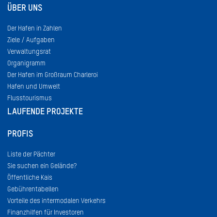
ÜBER UNS
Der Hafen in Zahlen
Ziele / Aufgaben
Verwaltungsrat
Organigramm
Der Hafen im Großraum Charleroi
Hafen und Umwelt
Flusstourismus
LAUFENDE PROJEKTE
PROFIS
Liste der Pächter
Sie suchen ein Gelände?
Öffentliche Kais
Gebührentabellen
Vorteile des intermodalen Verkehrs
Finanzhilfen für Investoren