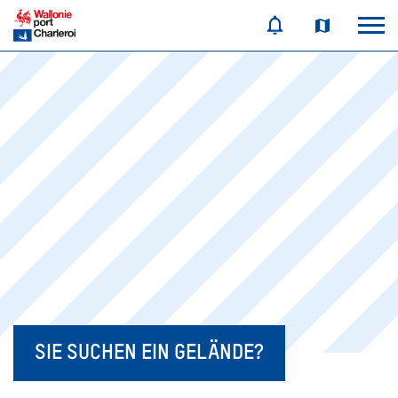
SIE SUCHEN EIN GELÄNDE?