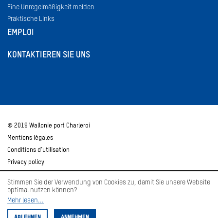
Eine Unregelmäßigkeit melden
Praktische Links
EMPLOI
KONTAKTIEREN SIE UNS
© 2019 Wallonie port Charleroi
Mentions légales
Conditions d’utilisation
Privacy policy
Stimmen Sie der Verwendung von Cookies zu, damit Sie unsere Website
optimal nutzen können?
Mehr lesen...
ABLEHNEN
ANNEHMEN