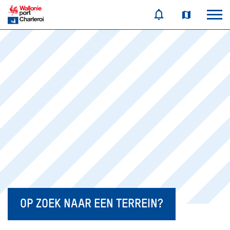
OP ZOEK NAAR EEN TERREIN?