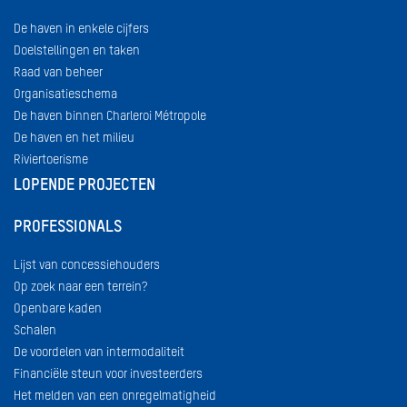
De haven in enkele cijfers
Doelstellingen en taken
Raad van beheer
Organisatieschema
De haven binnen Charleroi Métropole
De haven en het milieu
Riviertoerisme
LOPENDE PROJECTEN
PROFESSIONALS
Lijst van concessiehouders
Op zoek naar een terrein?
Openbare kaden
Schalen
De voordelen van intermodaliteit
Financiële steun voor investeerders
Het melden van een onregelmatigheid