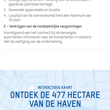
geplande jaarlijkse tonnage
Gewenste oppervlakte en locatie
Looptijd van de overeenkomst (met een maximum van
30 jaar)
2 – Verkrijgen van de noodzakelijke vergunningen
Voorafgaand aan het contract bij de bevoegde
autoriteiten informeren naar de formaliteiten in verband
met de vestiging van de onderneming.
SEARCH
INTERACTIEVE KAART
ONTDEK DE 477 HECTARE
VAN DE HAVEN