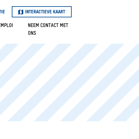
TIE
INTERACTIEVE KAART
EMPLOI
NEEM CONTACT MET
ONS