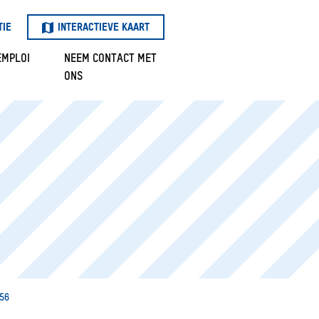
TIE
INTERACTIEVE KAART
EMPLOI
NEEM CONTACT MET
ONS
 56