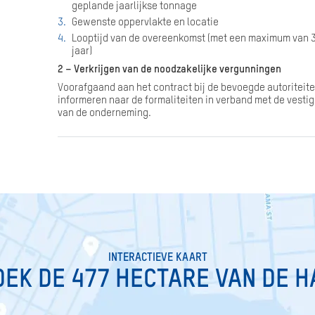
geplande jaarlijkse tonnage
Gewenste oppervlakte en locatie
Looptijd van de overeenkomst (met een maximum van 
jaar)
2 – Verkrijgen van de noodzakelijke vergunningen
Voorafgaand aan het contract bij de bevoegde autoriteit
informeren naar de formaliteiten in verband met de vesti
van de onderneming.
INTERACTIEVE KAART
EK DE 477 HECTARE VAN DE 