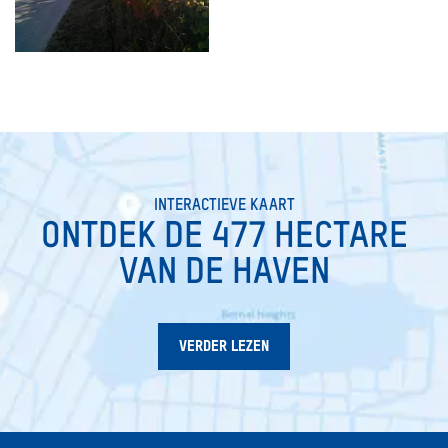
INTERACTIEVE KAART
ONTDEK DE 477 HECTARE
VAN DE HAVEN
VERDER LEZEN