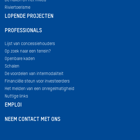
Riviertoerisme
LOPENDE PROJECTEN
PROFESSIONALS
Lijst van concessiehouders
Op zoek naar een terrein?
Openbare kaden
Schalen
De voordelen van intermodaliteit
Financiële steun voor investeerders
Het melden van een onregelmatigheid
Nuttige links
EMPLOI
NEEM CONTACT MET ONS