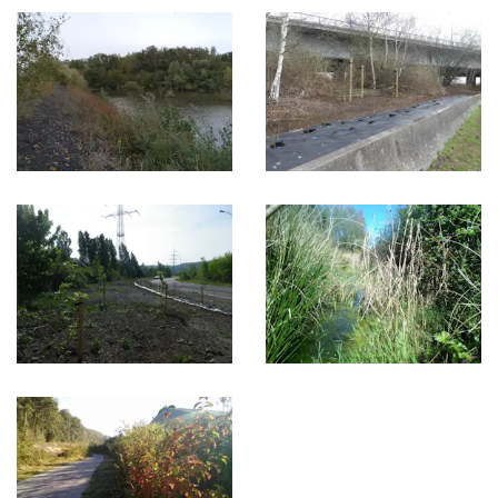
SEARCH