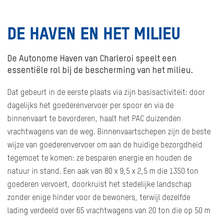
DE HAVEN EN HET MILIEU
De Autonome Haven van Charleroi speelt een
essentiële rol bij de bescherming van het milieu.
Dat gebeurt in de eerste plaats via zijn basisactiviteit: door
dagelijks het goederenvervoer per spoor en via de
binnenvaart te bevorderen, haalt het PAC duizenden
vrachtwagens van de weg. Binnenvaartschepen zijn de beste
wijze van goederenvervoer om aan de huidige bezorgdheid
tegemoet te komen: ze besparen energie en houden de
natuur in stand. Een aak van 80 x 9,5 x 2,5 m die 1350 ton
goederen vervoert, doorkruist het stedelijke landschap
zonder enige hinder voor de bewoners, terwijl dezelfde
lading verdeeld over 65 vrachtwagens van 20 ton die op 50 m