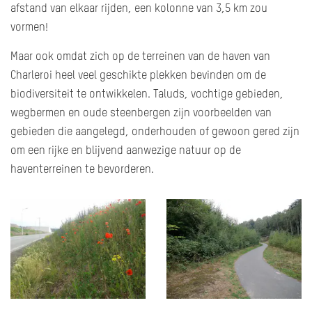
afstand van elkaar rijden, een kolonne van 3,5 km zou
vormen!
Maar ook omdat zich op de terreinen van de haven van
Charleroi heel veel geschikte plekken bevinden om de
biodiversiteit te ontwikkelen. Taluds, vochtige gebieden,
wegbermen en oude steenbergen zijn voorbeelden van
gebieden die aangelegd, onderhouden of gewoon gered zijn
om een rijke en blijvend aanwezige natuur op de
haventerreinen te bevorderen.