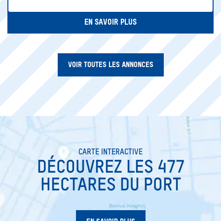
EN SAVOIR PLUS
VOIR TOUTES LES ANNONCES
CARTE INTERACTIVE
DÉCOUVREZ LES 477
HECTARES DU PORT