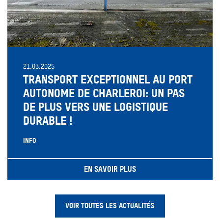
21.03.2025
TRANSPORT EXCEPTIONNEL AU PORT
AUTONOME DE CHARLEROI: UN PAS
DE PLUS VERS UNE LOGISTIQUE
DURABLE !
INFO
EN SAVOIR PLUS
VOIR TOUTES LES ACTUALITÉS