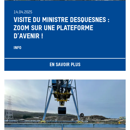
14.04.2025
VISITE DU MINISTRE DESQUESNES :
ZOOM SUR UNE PLATEFORME
D'AVENIR !
INFO
EN SAVOIR PLUS