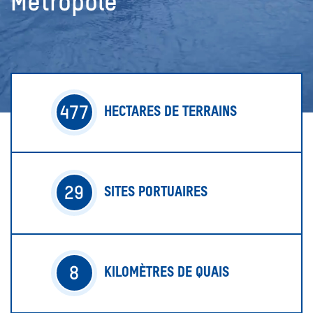
Métropole
477
HECTARES DE TERRAINS
29
SITES PORTUAIRES
8
KILOMÈTRES DE QUAIS