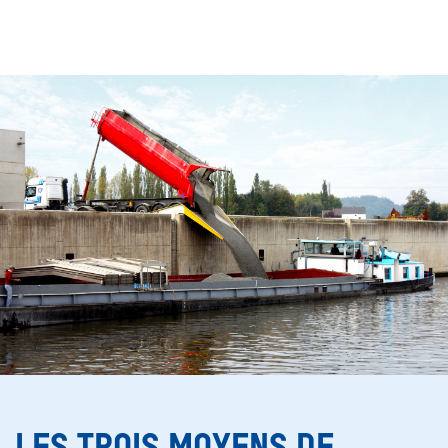
SEARCH