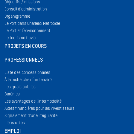
Objectifs / missions
Conseil d’administration
Organigramme
Le Port dans Charleroi Métropole
Le Port et l’environnement
Le tourisme fluvial
PROJETS EN COURS
PROFESSIONNELS
Liste des concessionaires
À la recherche d’un terrain?
Les quais publics
Barèmes
Les avantages de l’intermodalité
Aides financières pour les investisseurs
Signalement d'une irrégularité
Liens utiles
EMPLOI