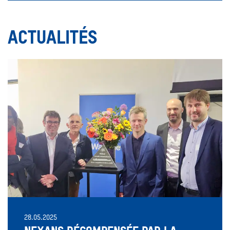
ACTUALITÉS
28.05.2025