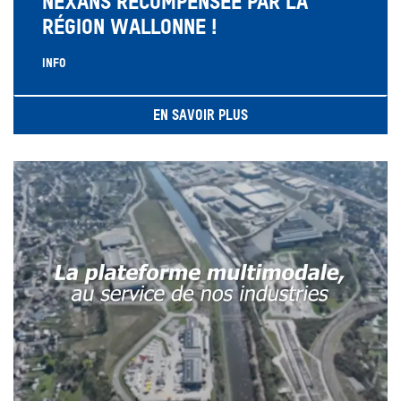
NEXANS RÉCOMPENSÉE PAR LA
RÉGION WALLONNE !
INFO
EN SAVOIR PLUS