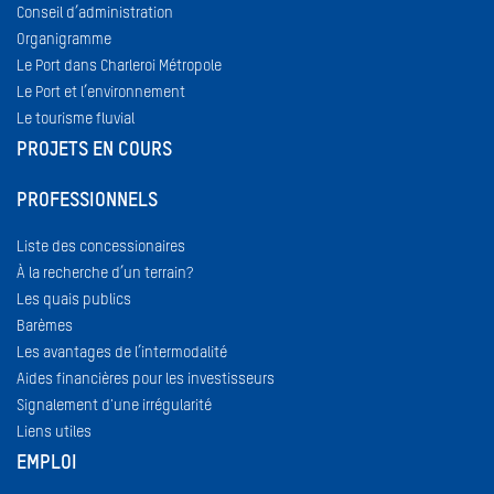
Conseil d’administration
Organigramme
Le Port dans Charleroi Métropole
Le Port et l’environnement
Le tourisme fluvial
PROJETS EN COURS
PROFESSIONNELS
Liste des concessionaires
À la recherche d’un terrain?
Les quais publics
Barèmes
Les avantages de l’intermodalité
Aides financières pour les investisseurs
Signalement d'une irrégularité
Liens utiles
EMPLOI