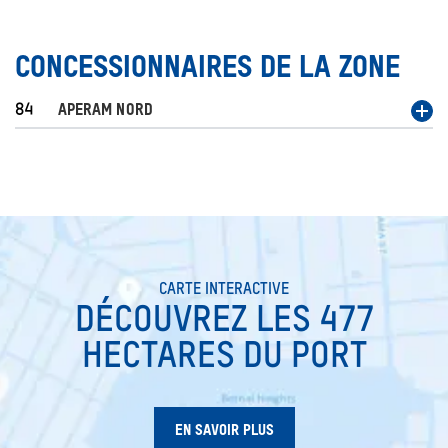
CONCESSIONNAIRES DE LA ZONE
84
APERAM NORD
SEARCH
CARTE INTERACTIVE
DÉCOUVREZ LES 477
HECTARES DU PORT
EN SAVOIR PLUS