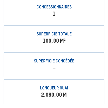
CONCESSIONNAIRES
1
SUPERFICIE TOTALE
100,00
M²
SUPERFICIE CONCÉDÉE
–
LONGUEUR QUAI
2.060,00
M