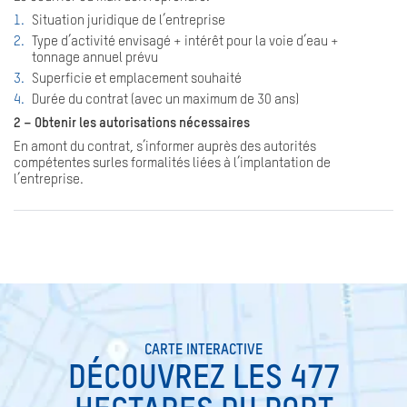
Situation juridique de l’entreprise
Type d’activité envisagé + intérêt pour la voie d’eau +
tonnage annuel prévu
Superficie et emplacement souhaité
Durée du contrat (avec un maximum de 30 ans)
2 – Obtenir les autorisations nécessaires
En amont du contrat, s’informer auprès des autorités
compétentes surles formalités liées à l’implantation de
l’entreprise.
SEARCH
CARTE INTERACTIVE
DÉCOUVREZ LES 477