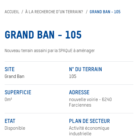
ACCUEIL
À LA RECHERCHE D’UN TERRAIN?
GRAND BAN - 105
GRAND BAN - 105
Nouveau terrain assaini par la SPAQuE à aménager
SITE
N° DU TERRAIN
Grand Ban
105
SUPERFICIE
ADRESSE
0m²
nouvelle voirie - 6240
Farciennes
ETAT
PLAN DE SECTEUR
Disponible
Activité économique
industrielle