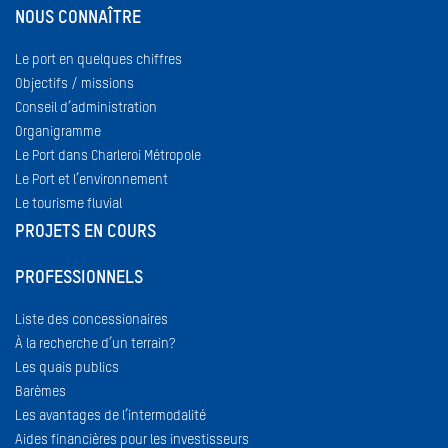
NOUS CONNAÎTRE
Le port en quelques chiffres
Objectifs / missions
Conseil d’administration
Organigramme
Le Port dans Charleroi Métropole
Le Port et l’environnement
Le tourisme fluvial
PROJETS EN COURS
PROFESSIONNELS
Liste des concessionaires
À la recherche d’un terrain?
Les quais publics
Barèmes
Les avantages de l’intermodalité
Aides financières pour les investisseurs