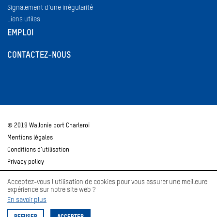
Signalement d'une irrégularité
Liens utiles
EMPLOI
CONTACTEZ-NOUS
© 2019 Wallonie port Charleroi
Mentions légales
Conditions d’utilisation
Privacy policy
Acceptez-vous l'utilisation de cookies pour vous assurer une meilleure
expérience sur notre site web ?
En savoir plus