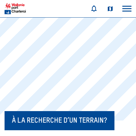
À LA RECHERCHE D’UN TERRAIN?