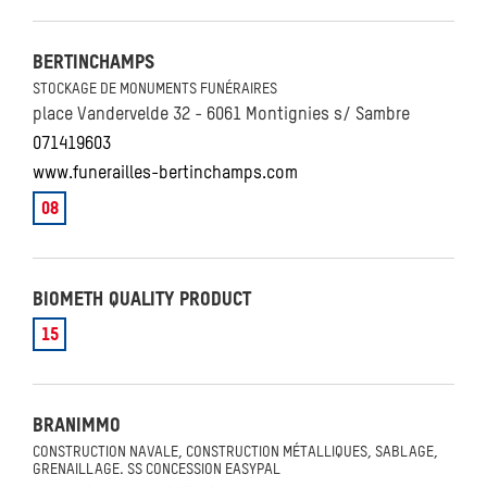
BERTINCHAMPS
STOCKAGE DE MONUMENTS FUNÉRAIRES
place Vandervelde 32 - 6061 Montignies s/ Sambre
071419603
www.funerailles-bertinchamps.com
08
BIOMETH QUALITY PRODUCT
15
BRANIMMO
CONSTRUCTION NAVALE, CONSTRUCTION MÉTALLIQUES, SABLAGE,
GRENAILLAGE. SS CONCESSION EASYPAL