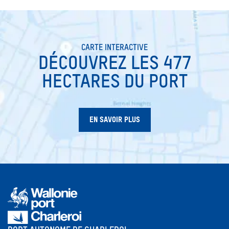
CARTE INTERACTIVE
DÉCOUVREZ LES 477
HECTARES DU PORT
EN SAVOIR PLUS