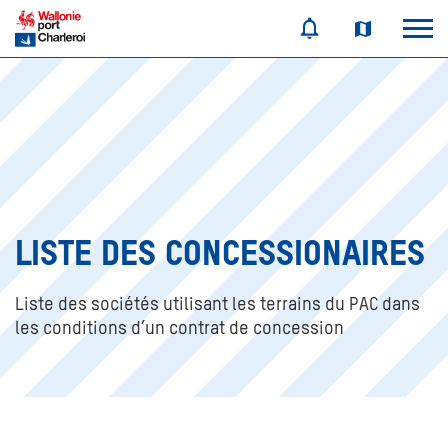
LISTE DES CONCESSIONAIRES
Liste des sociétés utilisant les terrains du PAC dans
les conditions d’un contrat de concession